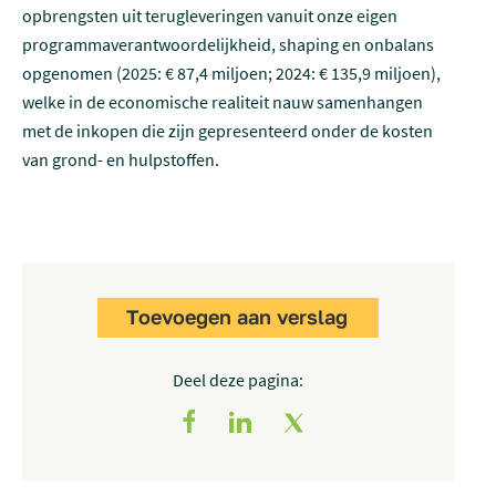
opbrengsten uit terugleveringen vanuit onze eigen
programmaverantwoordelijkheid, shaping en onbalans
opgenomen (2025: € 87,4 miljoen; 2024: € 135,9 miljoen),
welke in de economische realiteit nauw samenhangen
met de inkopen die zijn gepresenteerd onder de kosten
van grond- en hulpstoffen.
Toevoegen aan verslag
Deel deze pagina: