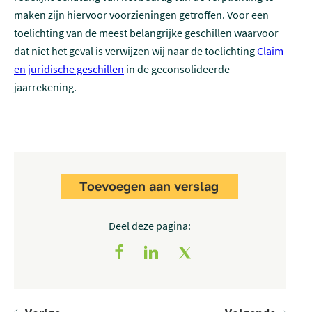
maken zijn hiervoor voorzieningen getroffen. Voor een
toelichting van de meest belangrijke geschillen waarvoor
dat niet het geval is verwijzen wij naar de toelichting
Claim
en juridische geschillen
in de geconsolideerde
jaarrekening.
Toevoegen aan verslag
Deel deze pagina: