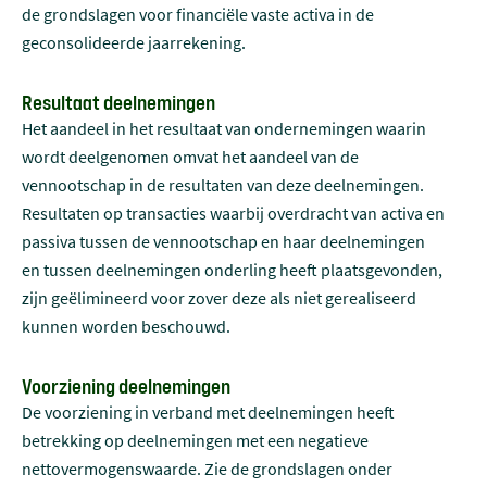
de grondslagen voor financiële vaste activa in de
geconsolideerde jaarrekening.
Resultaat deelnemingen
Het aandeel in het resultaat van ondernemingen waarin
wordt deelgenomen omvat het aandeel van de
vennootschap in de resultaten van deze deelnemingen.
Resultaten op transacties waarbij overdracht van activa en
passiva tussen de vennootschap en haar deelnemingen
en tussen deelnemingen onderling heeft plaatsgevonden,
zijn geëlimineerd voor zover deze als niet gerealiseerd
kunnen worden beschouwd.
Voorziening deelnemingen
De voorziening in verband met deelnemingen heeft
betrekking op deelnemingen met een negatieve
nettovermogenswaarde. Zie de grondslagen onder