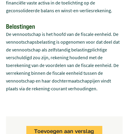
financiële vaste activa in de toelichting op de
geconsolideerde balans en winst-en-verliesrekening.
Belastingen
De vennootschap is het hoofd van de fiscale eenheid. De
vennootschapsbelasting is opgenomen voor dat deel dat
de vennootschap als zelfstandig belastingplichtige
verschuldigd zou zijn, rekening houdend met de
toerekening van de voordelen van de fiscale eenheid. De
verrekening binnen de fiscale eenheid tussen de
vennootschap en haar dochtermaatschappijen vindt
plaats via de rekening-courant verhoudingen.
Toevoegen aan verslag