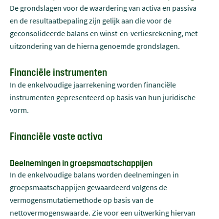
De grondslagen voor de waardering van activa en passiva
en de resultaatbepaling zijn gelijk aan die voor de
geconsolideerde balans en winst-en-verliesrekening, met
uitzondering van de hierna genoemde grondslagen.
Financiële instrumenten
In de enkelvoudige jaarrekening worden financiële
instrumenten gepresenteerd op basis van hun juridische
vorm.
Financiële vaste activa
Deelnemingen in groepsmaatschappijen
In de enkelvoudige balans worden deelnemingen in
groepsmaatschappijen gewaardeerd volgens de
vermogensmutatiemethode op basis van de
nettovermogenswaarde. Zie voor een uitwerking hiervan