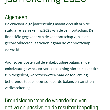
Algemeen
De enkelvoudige jaarrekening maakt deel uit van de
statutaire jaarrekening 2025 van de vennootschap. De
financiële gegevens van de vennootschap zijn in de
geconsolideerde jaarrekening van de vennootschap
verwerkt.
Voor zover posten uit de enkelvoudige balans en de
enkelvoudige winst-en-verliesrekening hierna niet nader
zijn toegelicht, wordt verwezen naar de toelichting
behorende tot de geconsolideerde balans en winst-en-
verliesrekening.
Grondslagen voor de waardering van
activa en passiva en de resultaatbepaling