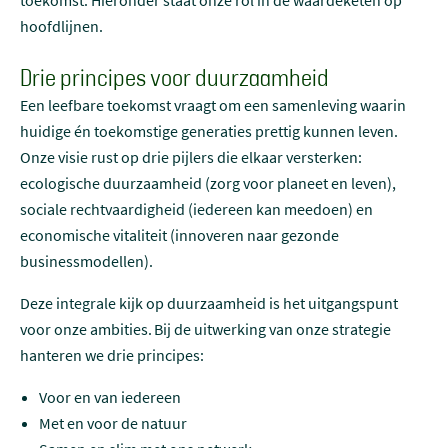
hoofdlijnen.
Drie principes voor duurzaamheid
Een leefbare toekomst vraagt om een samenleving waarin
huidige én toekomstige generaties prettig kunnen leven.
Onze visie rust op drie pijlers die elkaar versterken:
ecologische duurzaamheid (zorg voor planeet en leven),
sociale rechtvaardigheid (iedereen kan meedoen) en
economische vitaliteit (innoveren naar gezonde
businessmodellen).
Deze integrale kijk op duurzaamheid is het uitgangspunt
voor onze ambities. Bij de uitwerking van onze strategie
hanteren we drie principes:
Voor en van iedereen
Met en voor de natuur