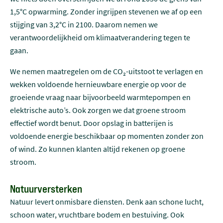
1,5°C opwarming. Zonder ingrijpen stevenen we af op een
stijging van 3,2°C in 2100. Daarom nemen we
verantwoordelijkheid om klimaatverandering tegen te
gaan.
We nemen maatregelen om de CO₂-uitstoot te verlagen en
wekken voldoende hernieuwbare energie op voor de
groeiende vraag naar bijvoorbeeld warmtepompen en
elektrische auto’s. Ook zorgen we dat groene stroom
effectief wordt benut. Door opslag in batterijen is
voldoende energie beschikbaar op momenten zonder zon
of wind. Zo kunnen klanten altijd rekenen op groene
stroom.
Natuurversterken
Natuur levert onmisbare diensten. Denk aan schone lucht,
schoon water, vruchtbare bodem en bestuiving. Ook