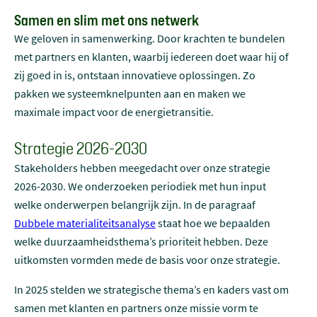
Samen en slim met ons netwerk
We geloven in samenwerking. Door krachten te bundelen
met partners en klanten, waarbij iedereen doet waar hij of
zij goed in is, ontstaan innovatieve oplossingen. Zo
pakken we systeemknelpunten aan en maken we
maximale impact voor de energietransitie.
Strategie 2026-2030
Stakeholders hebben meegedacht over onze strategie
2026-2030. We onderzoeken periodiek met hun input
welke onderwerpen belangrijk zijn. In de paragraaf
Dubbele materialiteitsanalyse
staat hoe we bepaalden
welke duurzaamheidsthema’s prioriteit hebben. Deze
uitkomsten vormden mede de basis voor onze strategie.
In 2025 stelden we strategische thema’s en kaders vast om
samen met klanten en partners onze missie vorm te