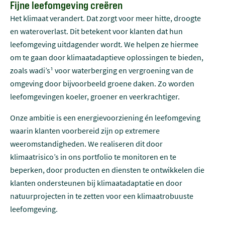
Fijne leefomgeving creëren
Het klimaat verandert. Dat zorgt voor meer hitte, droogte
en wateroverlast. Dit betekent voor klanten dat hun
leefomgeving uitdagender wordt. We helpen ze hiermee
om te gaan door klimaatadaptieve oplossingen te bieden,
zoals wadi’s¹ voor waterberging en vergroening van de
omgeving door bijvoorbeeld groene daken. Zo worden
leefomgevingen koeler, groener en veerkrachtiger.
Onze ambitie is een energievoorziening én leefomgeving
waarin klanten voorbereid zijn op extremere
weeromstandigheden. We realiseren dit door
klimaatrisico’s in ons portfolio te monitoren en te
beperken, door producten en diensten te ontwikkelen die
klanten ondersteunen bij klimaatadaptatie en door
natuurprojecten in te zetten voor een klimaatrobuuste
leefomgeving.