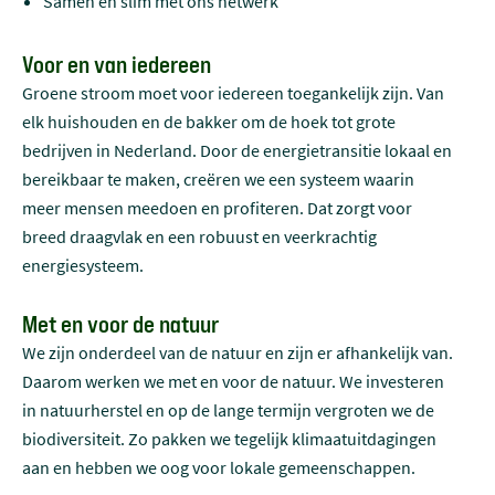
Samen en slim met ons netwerk
Voor en van iedereen
Groene stroom moet voor iedereen toegankelijk zijn. Van
elk huishouden en de bakker om de hoek tot grote
bedrijven in Nederland. Door de energietransitie lokaal en
bereikbaar te maken, creëren we een systeem waarin
meer mensen meedoen en profiteren. Dat zorgt voor
breed draagvlak en een robuust en veerkrachtig
energiesysteem.
Met en voor de natuur
We zijn onderdeel van de natuur en zijn er afhankelijk van.
Daarom werken we met en voor de natuur. We investeren
in natuurherstel en op de lange termijn vergroten we de
biodiversiteit. Zo pakken we tegelijk klimaatuitdagingen
aan en hebben we oog voor lokale gemeenschappen.