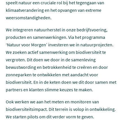
speelt natuur een cruciale rol bij het tegengaan van
klimaatverandering en het opvangen van extreme
weersomstandigheden.
We integreren natuurherstel in onze bedrijfsvoering,
producten en samenwerkingen. Via het programma
‘Natuur voor Morgen’ investeren we in natuurprojecten.
We zoeken actief samenwerking om biodiversiteit te
vergroten. Dit doen we door in de samenleving
bewustwording en betrokkenheid te creëren en door
zonneparken te ontwikkelen met aandacht voor
biodiversiteit. En in de keten doen we dit door samen met
partners en klanten slimme keuzes te maken.
Ook werken we aan het meten en monitoren van
biodiversiteitsimpact. Dit terrein is volop in ontwikkeling.
We starten pilots om dit verder vorm te geven.