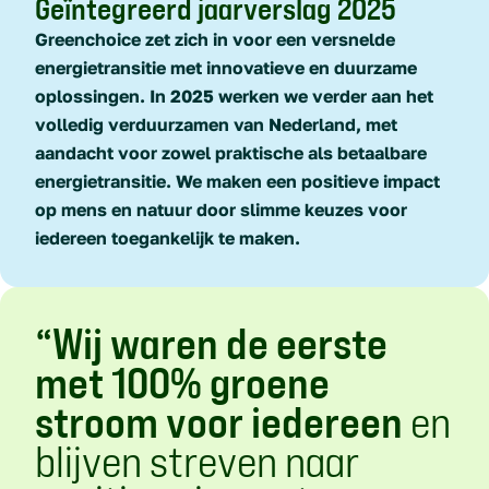
Geïntegreerd jaarverslag 2025
Greenchoice zet zich in voor een versnelde
energietransitie met innovatieve en duurzame
oplossingen. In 2025 werken we verder aan het
volledig verduurzamen van Nederland, met
aandacht voor zowel praktische als betaalbare
energietransitie. We maken een positieve impact
op mens en natuur door slimme keuzes voor
iedereen toegankelijk te maken.
“Wij waren de eerste
met 100% groene
stroom voor iedereen
en
blijven streven naar