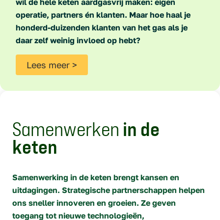
operatie, partners én klanten. Maar hoe haal je
honderd-duizenden klanten van het gas als je
daar zelf weinig invloed op hebt?
Lees meer >
Samenwerken
in de
keten
Samenwerking in de keten brengt kansen en
uitdagingen. Strategische partnerschappen helpen
ons sneller innoveren en groeien. Ze geven
toegang tot nieuwe technologieën,