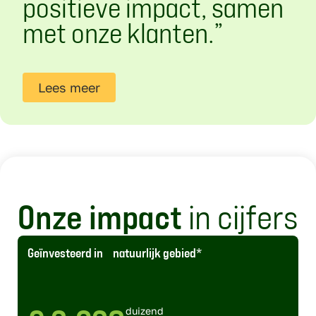
positieve impact, samen
met onze klanten.”
Lees meer
Onze impact
in cijfers
Geïnvesteerd in natuurlijk gebied*
duizend