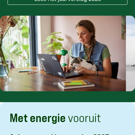
Met energie
vooruit