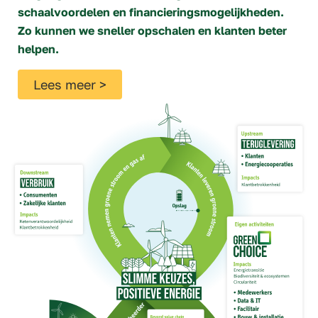
schaalvoordelen en financieringsmogelijkheden.
Zo kunnen we sneller opschalen en klanten beter
helpen.
Lees meer >