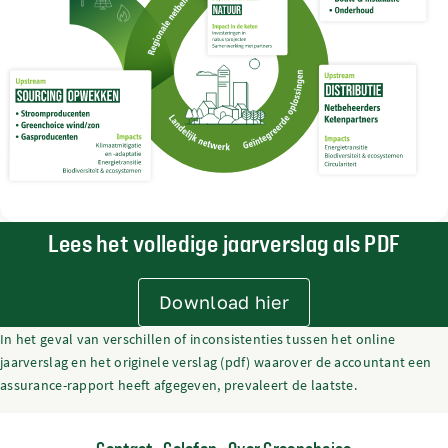
Lees het volledige jaarverslag als PDF
Download hier
In het geval van verschillen of inconsistenties tussen het online
jaarverslag en het originele verslag (pdf) waarover de accountant een
assurance-rapport heeft afgegeven, prevaleert de laatste.