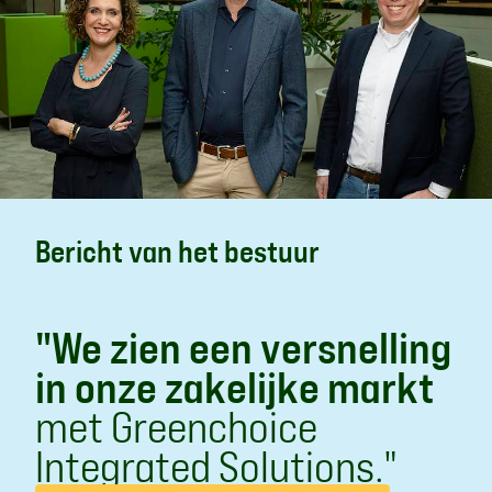
Bericht van het bestuur
"We zien een versnelling
in onze zakelijke markt
met Greenchoice
Integrated Solutions."